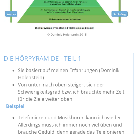
© Dominic Holenstein 2015
DIE HÖRPYRAMIDE - TEIL 1
Sie basiert auf meinen Erfahrungen (Dominik
Holenstein)
Von unten nach oben steigert sich der
Schwierigkeitsgrad bzw. ich brauchte mehr Zeit
für die Ziele weiter oben
Beispiel
Telefonieren und Musikhören kann ich wieder.
Allerdings muss ich immer noch viel üben und
brauche Geduld, denn gerade das Telefonieren