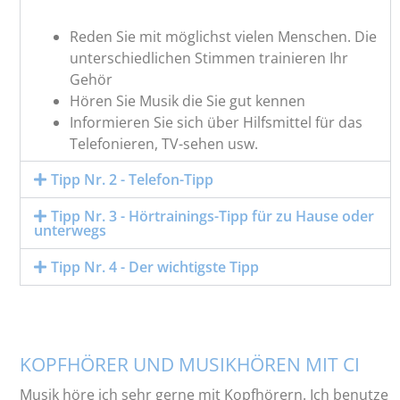
Reden Sie mit möglichst vielen Menschen. Die
unterschiedlichen Stimmen trainieren Ihr
Gehör
Hören Sie Musik die Sie gut kennen
Informieren Sie sich über Hilfsmittel für das
Telefonieren, TV-sehen usw.
Tipp Nr. 2 - Telefon-Tipp
Tipp Nr. 3 - Hörtrainings-Tipp für zu Hause oder
unterwegs
Tipp Nr. 4 - Der wichtigste Tipp
KOPFHÖRER UND MUSIKHÖREN MIT CI
Musik höre ich sehr gerne mit Kopfhörern. Ich benutze