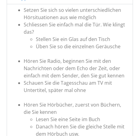
Setzen Sie sich so vielen unterschiedlichen
Hörsituationen aus wie möglich
Schliessen Sie einfach mal die Tür. Wie klingt
das?
Stellen Sie ein Glas auf den Tisch
Üben Sie so die einzelnen Geräusche
Hören Sie Radio, beginnen Sie mit den
Nachrichten oder dem Echo der Zeit, oder
einfach mit dem Sender, den Sie gut kennen
Schauen Sie die Tagesschau am TV mit
Untertitel, später mal ohne
Hören Sie Hörbücher, zuerst von Büchern,
die Sie kennen
Lesen Sie eine Seite im Buch
Danach hören Sie die gleiche Stelle mit
dem Hörbuch usw.