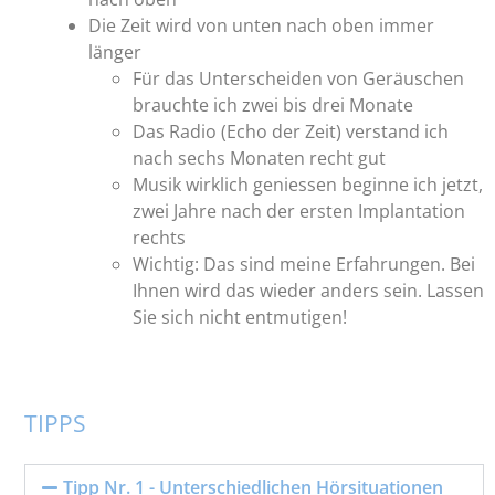
Die Zeit wird von unten nach oben immer
länger
Für das Unterscheiden von Geräuschen
brauchte ich zwei bis drei Monate
Das Radio (Echo der Zeit) verstand ich
nach sechs Monaten recht gut
Musik wirklich geniessen beginne ich jetzt,
zwei Jahre nach der ersten Implantation
rechts
Wichtig: Das sind meine Erfahrungen. Bei
Ihnen wird das wieder anders sein. Lassen
Sie sich nicht entmutigen!
TIPPS
Tipp Nr. 1 - Unterschiedlichen Hörsituationen