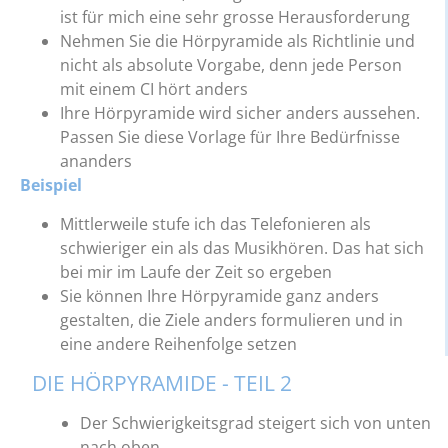
ist für mich eine sehr grosse Herausforderung
Nehmen Sie die Hörpyramide als Richtlinie und
nicht als absolute Vorgabe, denn jede Person
mit einem CI hört anders
Ihre Hörpyramide wird sicher anders aussehen.
Passen Sie diese Vorlage für Ihre Bedürfnisse
ananders
Beispiel
Mittlerweile stufe ich das Telefonieren als
schwieriger ein als das Musikhören. Das hat sich
bei mir im Laufe der Zeit so ergeben
Sie können Ihre Hörpyramide ganz anders
gestalten, die Ziele anders formulieren und in
eine andere Reihenfolge setzen
DIE HÖRPYRAMIDE - TEIL 2
Der Schwierigkeitsgrad steigert sich von unten
nach oben