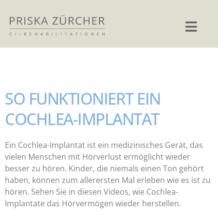
SO FUNKTIONIERT EIN
COCHLEA-IMPLANTAT
Ein Cochlea-Implantat ist ein medizinisches Gerät, das
vielen Menschen mit Hörverlust ermöglicht wieder
besser zu hören. Kinder, die niemals einen Ton gehört
haben, können zum allerersten Mal erleben wie es ist zu
hören. Sehen Sie in diesen Videos, wie Cochlea-
Implantate das Hörvermögen wieder herstellen.