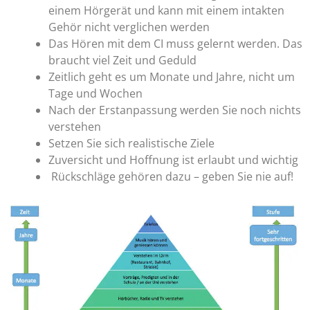
einem Hörgerät und kann mit einem intakten
Gehör nicht verglichen werden
Das Hören mit dem CI muss gelernt werden. Das
braucht viel Zeit und Geduld
Zeitlich geht es um Monate und Jahre, nicht um
Tage und Wochen
Nach der Erstanpassung werden Sie noch nichts
verstehen
Setzen Sie sich realistische Ziele
Zuversicht und Hoffnung ist erlaubt und wichtig
Rückschläge gehören dazu – geben Sie nie auf!